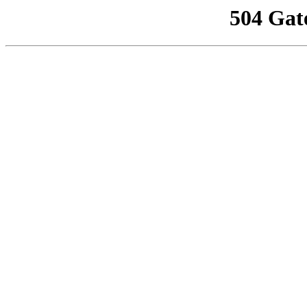
504 Gat