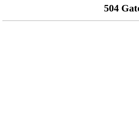
504 Gat