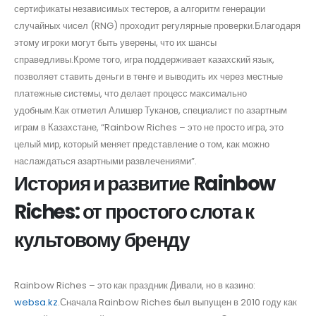
сертификаты независимых тестеров, а алгоритм генерации
случайных чисел (RNG) проходит регулярные проверки.Благодаря
этому игроки могут быть уверены, что их шансы
справедливы.Кроме того, игра поддерживает казахский язык,
позволяет ставить деньги в тенге и выводить их через местные
платежные системы, что делает процесс максимально
удобным.Как отметил Алишер Туканов, специалист по азартным
играм в Казахстане, “Rainbow Riches – это не просто игра, это
целый мир, который меняет представление о том, как можно
наслаждаться азартными развлечениями”.
История и развитие Rainbow
Riches: от простого слота к
культовому бренду
Rainbow Riches – это как праздник Дивали, но в казино:
websa.kz
.Сначала Rainbow Riches был выпущен в 2010 году как