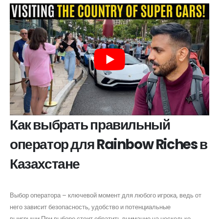
Как выбрать правильный
оператор для Rainbow Riches в
Казахстане
Выбор оператора – ключевой момент для любого игрока, ведь от
него зависит безопасность, удобство и потенциальные
выигрыши.При выборе стоит обратить внимание на несколько