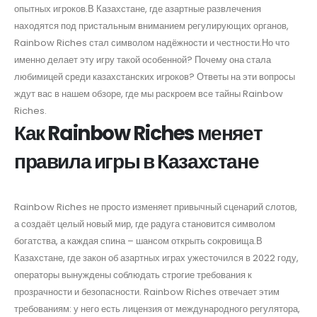
опытных игроков.В Казахстане, где азартные развлечения
находятся под пристальным вниманием регулирующих органов,
Rainbow Riches стал символом надёжности и честности.Но что
именно делает эту игру такой особенной? Почему она стала
любимицей среди казахстанских игроков? Ответы на эти вопросы
ждут вас в нашем обзоре, где мы раскроем все тайны Rainbow
Riches.
Как Rainbow Riches меняет
правила игры в Казахстане
Rainbow Riches не просто изменяет привычный сценарий слотов,
а создаёт целый новый мир, где радуга становится символом
богатства, а каждая спина – шансом открыть сокровища.В
Казахстане, где закон об азартных играх ужесточился в 2022 году,
операторы вынуждены соблюдать строгие требования к
прозрачности и безопасности. Rainbow Riches отвечает этим
требованиям: у него есть лицензия от международного регулятора,