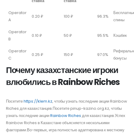
ставка
ставка
Operator
Бесплатны
0.20 ₽
100 ₽
96.3%
A
спины
Operator
0.10 ₽
50 ₽
95.5%
Кэшбек
B
Operator
Рефераль
0.25 ₽
150 ₽
97.0%
C
бонусы
Почему казахстанские игроки
влюбились в Rainbow Riches
Посетите
https://klem.kz
, чтобы узнать последние акции Rainbow
Riches для казахстанцев.Посетите pinup-kazino.org.kz, чтобы
узнать последние акции
Rainbow Riches
для казахстанцев.Успех
Rainbow Riches в Казахстане объясняется несколькими
факторами.Во-первых, игра полностью адаптирована к местному