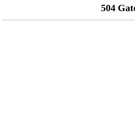
504 Gat