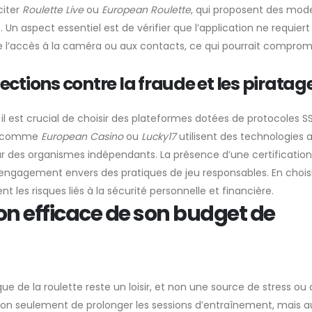
citer
Roulette Live
ou
European Roulette
, qui proposent des mod
Un aspect essentiel est de vérifier que l’application ne requiert
e l’accès à la caméra ou aux contacts, ce qui pourrait comprom
ections contre la fraude et les piratag
il est crucial de choisir des plateformes dotées de protocoles SS
tes comme
European Casino
ou
Lucky17
utilisent des technologies
par des organismes indépendants. La présence d’une certification
’engagement envers des pratiques de jeu responsables. En chois
les risques liés à la sécurité personnelle et financière.
on efficace de son budget de
ue de la roulette reste un loisir, et non une source de stress ou
on seulement de prolonger les sessions d’entraînement, mais a