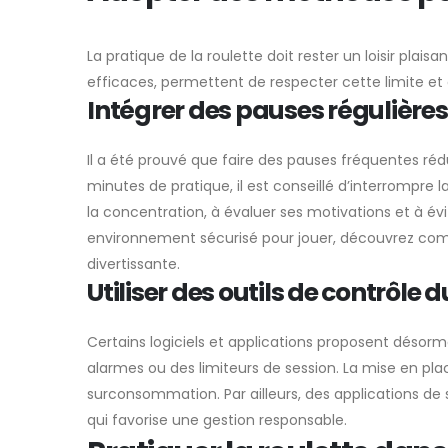
La pratique de la roulette doit rester un loisir pla
efficaces, permettent de respecter cette limite et 
Intégrer des pauses régulières
Il a été prouvé que faire des pauses fréquentes réd
minutes de pratique, il est conseillé d’interrompre 
la concentration, à évaluer ses motivations et à év
environnement sécurisé pour jouer, découvrez c
divertissante.
Utiliser des outils de contrôle
Certains logiciels et applications proposent désorm
alarmes ou des limiteurs de session. La mise en pla
surconsommation. Par ailleurs, des applications de 
qui favorise une gestion responsable.