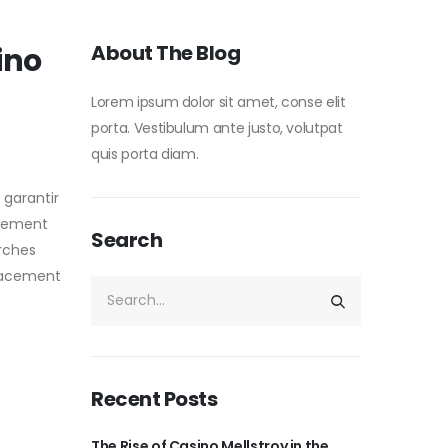
About The Blog
ino
Lorem ipsum dolor sit amet, conse elit
porta. Vestibulum ante justo, volutpat
quis porta diam.
 garantir
plement
Search
arches
icacement
Recent Posts
The Rise of Casino Mellstroy in the