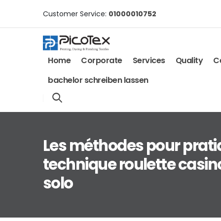
Customer Service:
01000010752
Home
Corporate
Services
Quality
Ce
bachelor schreiben lassen
Les méthodes pour prati
technique roulette casi
solo