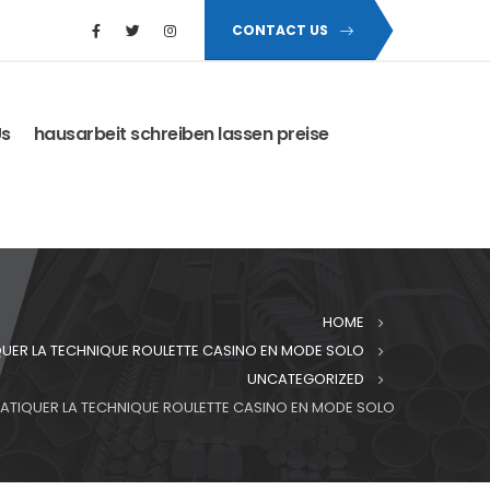
CONTACT US
Us
hausarbeit schreiben lassen preise
HOME
QUER LA TECHNIQUE ROULETTE CASINO EN MODE SOLO
UNCATEGORIZED
ATIQUER LA TECHNIQUE ROULETTE CASINO EN MODE SOLO