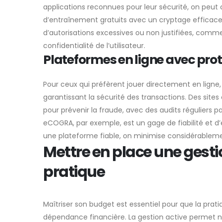
applications reconnues pour leur sécurité, on peut 
d’entraînement gratuits avec un cryptage efficace. 
d’autorisations excessives ou non justifiées, comm
confidentialité de l’utilisateur.
Plateformes en ligne avec prot
Pour ceux qui préfèrent jouer directement en ligne, 
garantissant la sécurité des transactions. Des si
pour prévenir la fraude, avec des audits réguliers 
eCOGRA, par exemple, est un gage de fiabilité et d
une plateforme fiable, on minimise considérablement 
Mettre en place une gesti
pratique
Maîtriser son budget est essentiel pour que la pratiq
dépendance financière. La gestion active permet n