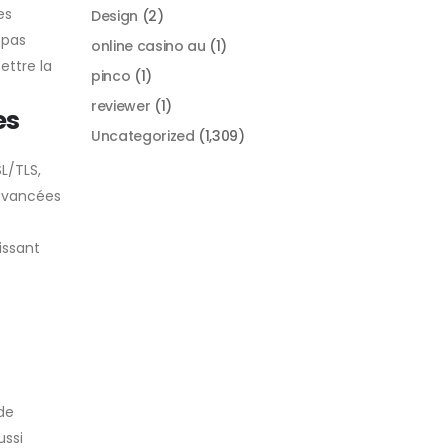
es
Design
(2)
 pas
online casino au
(1)
ettre la
pinco
(1)
reviewer
(1)
es
Uncategorized
(1,309)
L/TLS,
 avancées
issant
 de
ussi