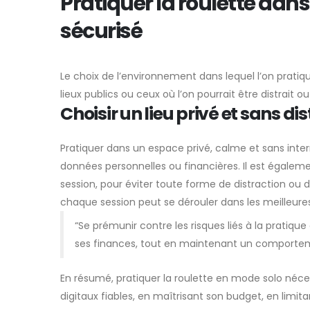
Pratiquer la roulette dan
sécurisé
Le choix de l’environnement dans lequel l’on pratique
lieux publics ou ceux où l’on pourrait être distrait o
Choisir un lieu privé et sans di
Pratiquer dans un espace privé, calme et sans interr
données personnelles ou financières. Il est égalem
session, pour éviter toute forme de distraction ou
chaque session peut se dérouler dans les meilleures
“Se prémunir contre les risques liés à la pratique
ses finances, tout en maintenant un comportem
En résumé, pratiquer la roulette en mode solo néce
digitaux fiables, en maîtrisant son budget, en limit