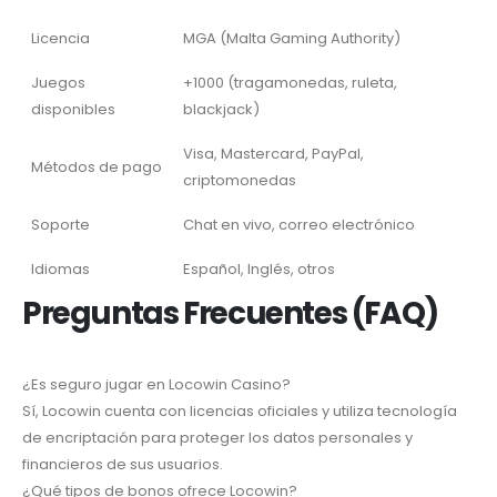
Licencia
MGA (Malta Gaming Authority)
Juegos
+1000 (tragamonedas, ruleta,
disponibles
blackjack)
Visa, Mastercard, PayPal,
Métodos de pago
criptomonedas
Soporte
Chat en vivo, correo electrónico
Idiomas
Español, Inglés, otros
Preguntas Frecuentes (FAQ)
¿Es seguro jugar en Locowin Casino?
Sí, Locowin cuenta con licencias oficiales y utiliza tecnología
de encriptación para proteger los datos personales y
financieros de sus usuarios.
¿Qué tipos de bonos ofrece Locowin?