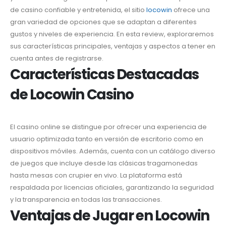
de casino confiable y entretenida, el sitio
locowin
ofrece una
gran variedad de opciones que se adaptan a diferentes
gustos y niveles de experiencia. En esta review, exploraremos
sus características principales, ventajas y aspectos a tener en
cuenta antes de registrarse.
Características Destacadas
de Locowin Casino
El casino online se distingue por ofrecer una experiencia de
usuario optimizada tanto en versión de escritorio como en
dispositivos móviles. Además, cuenta con un catálogo diverso
de juegos que incluye desde las clásicas tragamonedas
hasta mesas con crupier en vivo. La plataforma está
respaldada por licencias oficiales, garantizando la seguridad
y la transparencia en todas las transacciones.
Ventajas de Jugar en Locowin