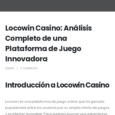
Locowin Casino: Análisis
Completo de una
Plataforma de Juego
Innovadora
ADMIN
0 COMMENTS
Introducción a Locowin Casino
Locowin es una plataforma de juego online que ha ganado
popularidad entre los usuarios por su amplia oferta de juegos
y su interfaz amigable. Para quienes buscan una experiencia