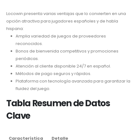
Locowin presenta varias ventajas que lo convierten en una
opción atractiva para jugadores españoles y de habla
hispana:
Amplia variedad de juegos de proveedores
reconocidos.
Bonos de bienvenida competitivos y promociones
periódicas.
Atención al cliente disponible 24/7 en español.
Métodos de pago seguros y rápidos.
Plataforma con tecnología avanzada para garantizar la
fluidez del juego.
Tabla Resumen de Datos
Clave
Característica
Detalle