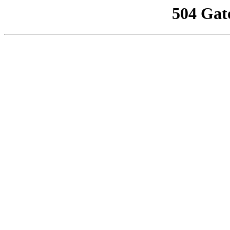
504 Gat