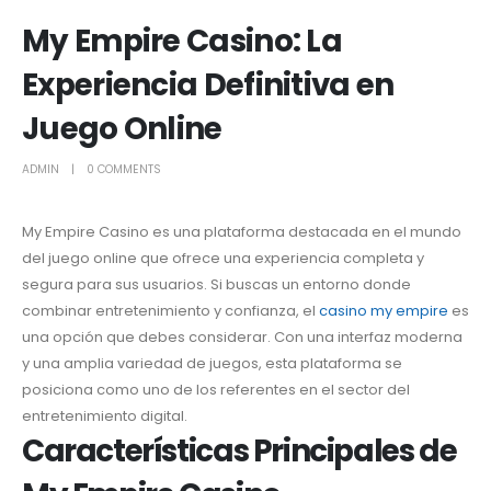
My Empire Casino: La
Experiencia Definitiva en
Juego Online
ADMIN
0 COMMENTS
My Empire Casino es una plataforma destacada en el mundo
del juego online que ofrece una experiencia completa y
segura para sus usuarios. Si buscas un entorno donde
combinar entretenimiento y confianza, el
casino my empire
es
una opción que debes considerar. Con una interfaz moderna
y una amplia variedad de juegos, esta plataforma se
posiciona como uno de los referentes en el sector del
entretenimiento digital.
Características Principales de