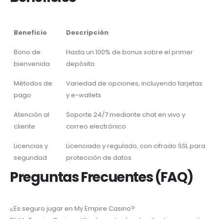
Beneficio
Descripción
Bono de
Hasta un 100% de bonus sobre el primer
bienvenida
depósito
Métodos de
Variedad de opciones, incluyendo tarjetas
pago
y e-wallets
Atención al
Soporte 24/7 mediante chat en vivo y
cliente
correo electrónico
Licencias y
Licenciado y regulado, con cifrado SSL para
seguridad
protección de datos
Preguntas Frecuentes (FAQ)
¿Es seguro jugar en My Empire Casino?