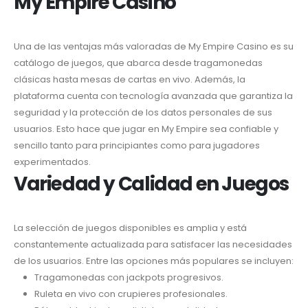
My Empire Casino
Una de las ventajas más valoradas de My Empire Casino es su
catálogo de juegos, que abarca desde tragamonedas
clásicas hasta mesas de cartas en vivo. Además, la
plataforma cuenta con tecnología avanzada que garantiza la
seguridad y la protección de los datos personales de sus
usuarios. Esto hace que jugar en My Empire sea confiable y
sencillo tanto para principiantes como para jugadores
experimentados.
Variedad y Calidad en Juegos
La selección de juegos disponibles es amplia y está
constantemente actualizada para satisfacer las necesidades
de los usuarios. Entre las opciones más populares se incluyen:
Tragamonedas con jackpots progresivos.
Ruleta en vivo con crupieres profesionales.