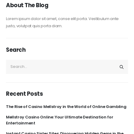
About The Blog
Lorem ipsum dolor sit amet, conse elit porta. Vestibulum ante
justo, volutpat quis porta diam.
Search
Recent Posts
The Rise of Casino Mellstroy in the World of Online Gambling
Mellstroy Casino Online: Your Ultimate Destination for
Entertainment
Instant Casino Sister Sites: Discovering Hidden Gems in the