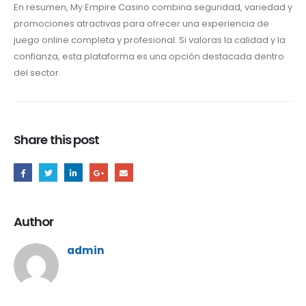
En resumen, My Empire Casino combina seguridad, variedad y
promociones atractivas para ofrecer una experiencia de
juego online completa y profesional. Si valoras la calidad y la
confianza, esta plataforma es una opción destacada dentro
del sector.
Share this post
Author
admin