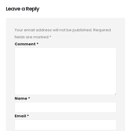
Leave a Reply
Your email address will not be published.
Required
fields are marked
*
Comment
*
Name
*
Email
*