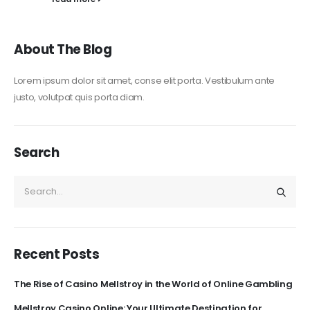
About The Blog
Lorem ipsum dolor sit amet, conse elit porta. Vestibulum ante
justo, volutpat quis porta diam.
Search
Recent Posts
The Rise of Casino Mellstroy in the World of Online Gambling
Mellstroy Casino Online: Your Ultimate Destination for