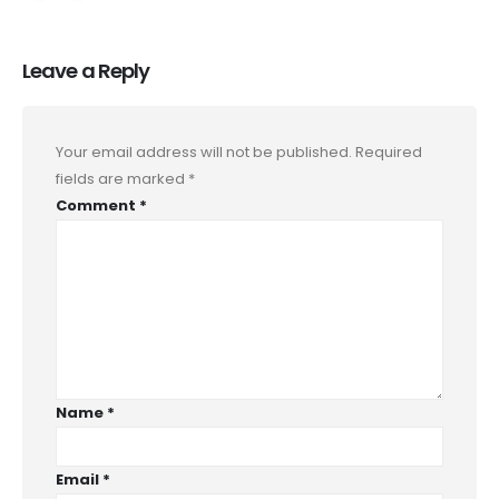
Leave a Reply
Your email address will not be published.
Required
fields are marked
*
Comment
*
Name
*
Email
*