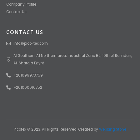
Company Profile
Contact Us
CONTACT US
info@pico-tex.com
A1 Southern, A1 Northern area, Industrial Zone B2, 10th of Ramdan,
Al-Sharqia Egypt
+201099973759
+201000010752
Picotex © 2023. All Rights Reserved. Created by
Webbing Stone