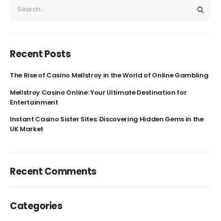
Recent Posts
The Rise of Casino Mellstroy in the World of Online Gambling
Mellstroy Casino Online: Your Ultimate Destination for
Entertainment
Instant Casino Sister Sites: Discovering Hidden Gems in the
UK Market
Recent Comments
Categories