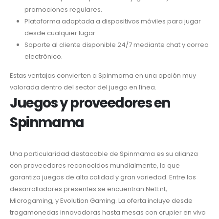
promociones regulares.
Plataforma adaptada a dispositivos móviles para jugar
desde cualquier lugar.
Soporte al cliente disponible 24/7 mediante chat y correo
electrónico.
Estas ventajas convierten a Spinmama en una opción muy
valorada dentro del sector del juego en línea.
Juegos y proveedores en
Spinmama
Una particularidad destacable de Spinmama es su alianza
con proveedores reconocidos mundialmente, lo que
garantiza juegos de alta calidad y gran variedad. Entre los
desarrolladores presentes se encuentran NetEnt,
Microgaming, y Evolution Gaming. La oferta incluye desde
tragamonedas innovadoras hasta mesas con crupier en vivo