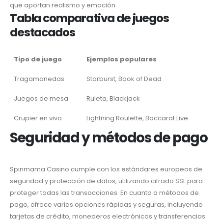
que aportan realismo y emoción.
Tabla comparativa de juegos
destacados
Tipo de juego
Ejemplos populares
Tragamonedas
Starburst, Book of Dead
Juegos de mesa
Ruleta, Blackjack
Crupier en vivo
Lightning Roulette, Baccarat Live
Seguridad y métodos de pago
Spinmama Casino cumple con los estándares europeos de
seguridad y protección de datos, utilizando cifrado SSL para
proteger todas las transacciones. En cuanto a métodos de
pago, ofrece varias opciones rápidas y seguras, incluyendo
tarjetas de crédito, monederos electrónicos y transferencias