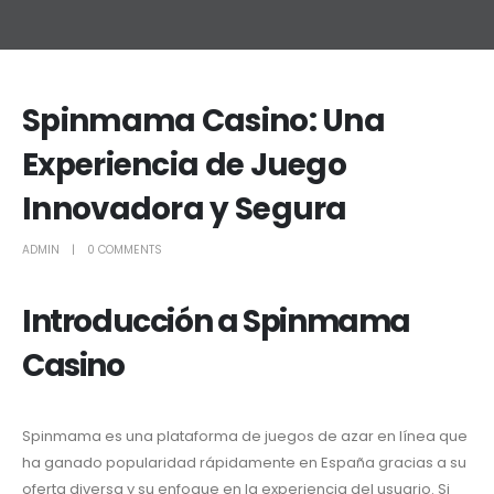
Spinmama Casino: Una
Experiencia de Juego
Innovadora y Segura
ADMIN
0 COMMENTS
Introducción a Spinmama
Casino
Spinmama es una plataforma de juegos de azar en línea que
ha ganado popularidad rápidamente en España gracias a su
oferta diversa y su enfoque en la experiencia del usuario. Si